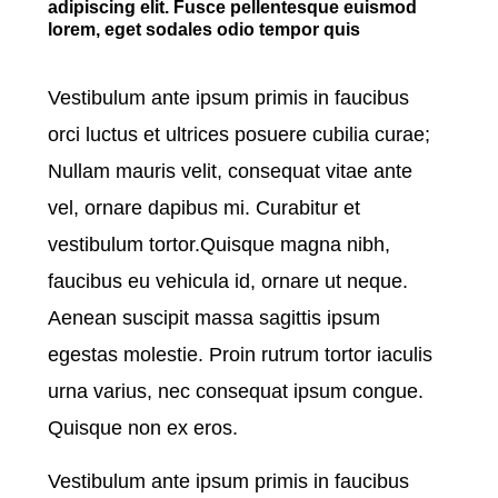
adipiscing elit. Fusce pellentesque euismod
lorem, eget sodales odio tempor quis
Vestibulum ante ipsum primis in faucibus
orci luctus et ultrices posuere cubilia curae;
Nullam mauris velit, consequat vitae ante
vel, ornare dapibus mi. Curabitur et
vestibulum tortor.Quisque magna nibh,
faucibus eu vehicula id, ornare ut neque.
Aenean suscipit massa sagittis ipsum
egestas molestie. Proin rutrum tortor iaculis
urna varius, nec consequat ipsum congue.
Quisque non ex eros.
Vestibulum ante ipsum primis in faucibus