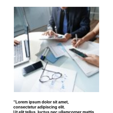
“Lorem ipsum dolor sit amet,
consectetur adipiscing elit.
Ut elit tellus, luctus nec ullamcorper mattis,